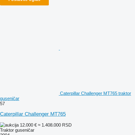
Caterpillar Challenger MT765 traktor
guseničar
57
Caterpillar Challenger MT765
12.000 €
≈ 1.408.000 RSD
Traktor guseničar