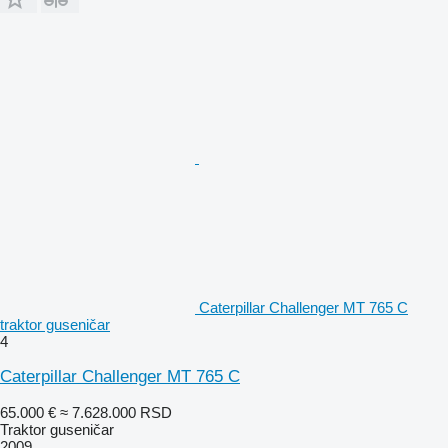
Caterpillar Challenger MT 765 C
traktor guseničar
4
Caterpillar Challenger MT 765 C
65.000 €
≈ 7.628.000 RSD
Traktor guseničar
2009