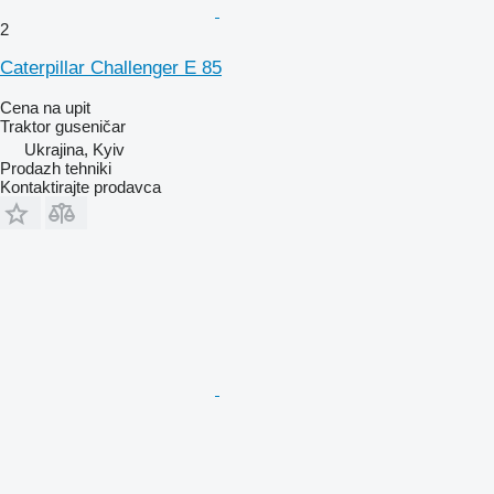
2
Caterpillar Challenger E 85
Cena na upit
Traktor guseničar
Ukrajina, Kyiv
Prodazh tehniki
Kontaktirajte prodavca