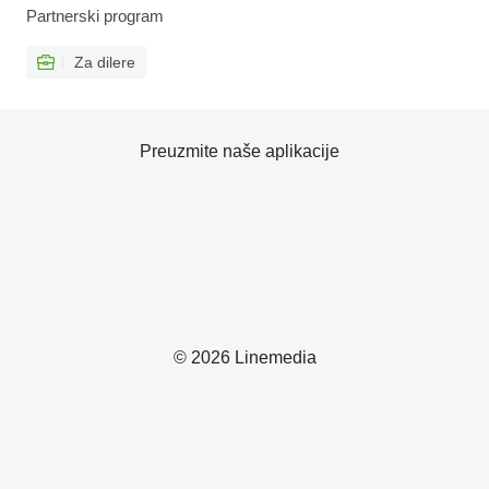
Partnerski program
Za dilere
Preuzmite naše aplikacije
© 2026 Linemedia