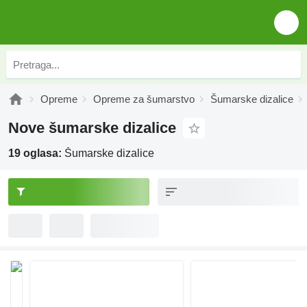
Opreme
Opreme za šumarstvo
Šumarske dizalice
Nove šumarske dizalice
19 oglasa:
Šumarske dizalice