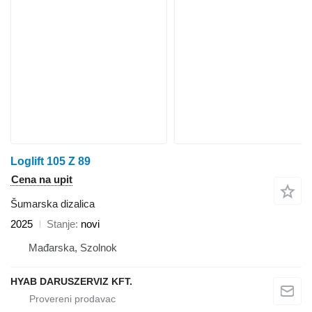
Loglift 105 Z 89
Cena na upit
Šumarska dizalica
2025
Stanje
novi
Mađarska, Szolnok
HYAB DARUSZERVIZ KFT.