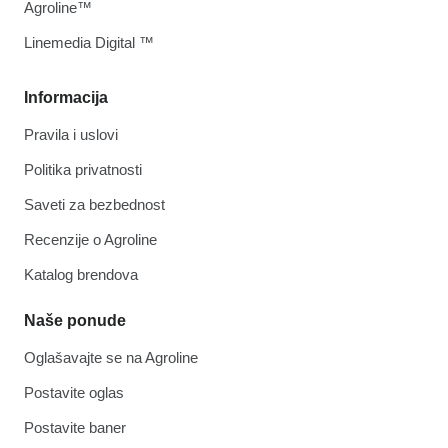
Agroline™
Linemedia Digital ™
Informacija
Pravila i uslovi
Politika privatnosti
Saveti za bezbednost
Recenzije o Agroline
Katalog brendova
Naše ponude
Oglašavajte se na Agroline
Postavite oglas
Postavite baner