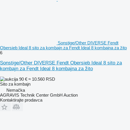
Sonstige/Other DIVERSE Fendt
Obersieb Ideal 8 sito za kombajn za Fendt Ideal 8 kombajna za žito
6
Sonstige/Other DIVERSE Fendt Obersieb Ideal 8 sito za
kombajn za Fendt Ideal 8 kombajna za žito
90 €
≈ 10.560 RSD
Sito za kombajn
Nemačka
AGRAVIS Technik Center GmbH Auction
Kontaktirajte prodavca