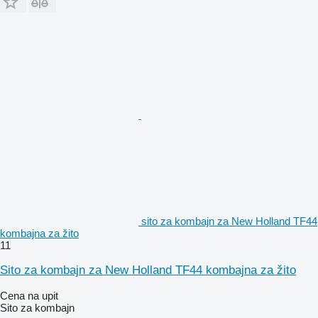
sito za kombajn za New Holland TF44
kombajna za žito
11
Sito za kombajn za New Holland TF44 kombajna za žito
Cena na upit
Sito za kombajn