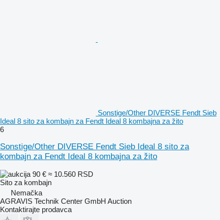
Sonstige/Other DIVERSE Fendt Sieb
Ideal 8 sito za kombajn za Fendt Ideal 8 kombajna za žito
6
Sonstige/Other DIVERSE Fendt Sieb Ideal 8 sito za
kombajn za Fendt Ideal 8 kombajna za žito
90 €
≈ 10.560 RSD
Sito za kombajn
Nemačka
AGRAVIS Technik Center GmbH Auction
Kontaktirajte prodavca