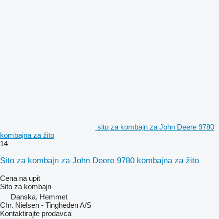
sito za kombajn za John Deere 9780
kombajna za žito
14
Sito za kombajn za John Deere 9780 kombajna za žito
Cena na upit
Sito za kombajn
Danska, Hemmet
Chr. Nielsen - Tingheden A/S
Kontaktirajte prodavca