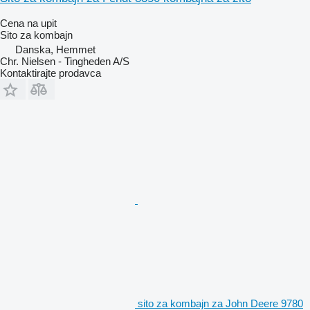
Cena na upit
Sito za kombajn
Danska, Hemmet
Chr. Nielsen - Tingheden A/S
Kontaktirajte prodavca
sito za kombajn za John Deere 9780