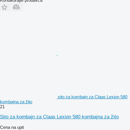
Kontaktirajte prodavca
sito za kombajn za Claas Lexion 580
kombajna za žito
21
Sito za kombajn za Claas Lexion 580 kombajna za žito
Cena na upit