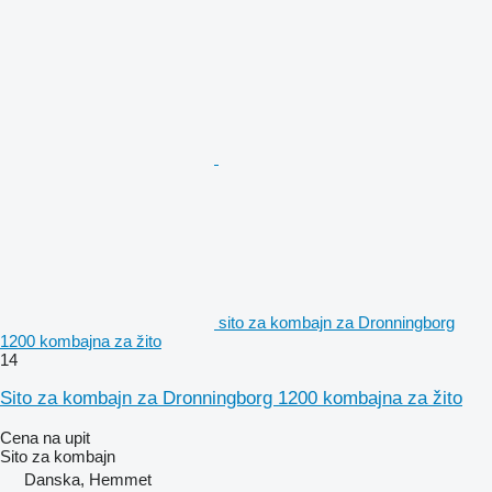
sito za kombajn za Dronningborg
1200 kombajna za žito
14
Sito za kombajn za Dronningborg 1200 kombajna za žito
Cena na upit
Sito za kombajn
Danska, Hemmet