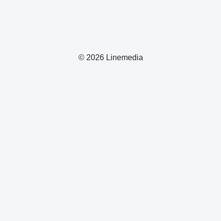
© 2026 Linemedia