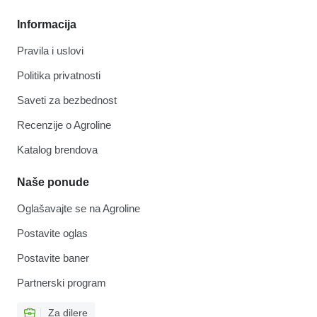
Informacija
Pravila i uslovi
Politika privatnosti
Saveti za bezbednost
Recenzije o Agroline
Katalog brendova
Naše ponude
Oglašavajte se na Agroline
Postavite oglas
Postavite baner
Partnerski program
Za dilere