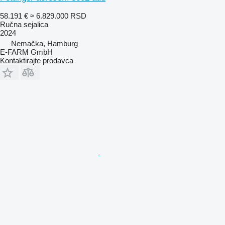
58.191 €
≈ 6.829.000 RSD
Ručna sejalica
2024
Nemačka, Hamburg
E-FARM GmbH
Kontaktirajte prodavca