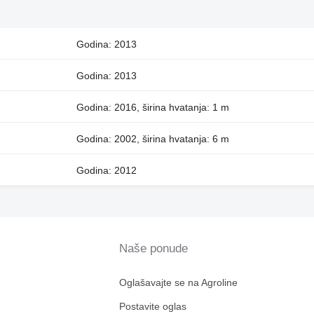
Godina: 2013
Godina: 2013
Godina: 2016, širina hvatanja: 1 m
Godina: 2002, širina hvatanja: 6 m
Godina: 2012
Naše ponude
Oglašavajte se na Agroline
Postavite oglas