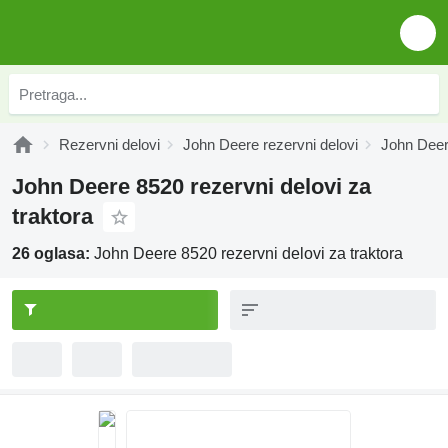
Rezervni delovi
John Deere rezervni delovi
John Deer
John Deere 8520 rezervni delovi za
traktora
26 oglasa:
John Deere 8520 rezervni delovi za traktora