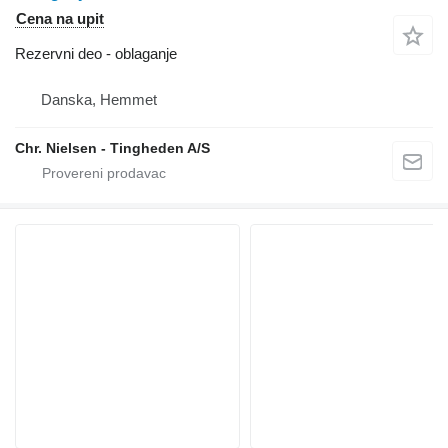
Cena na upit
Rezervni deo - oblaganje
Danska, Hemmet
Chr. Nielsen - Tingheden A/S