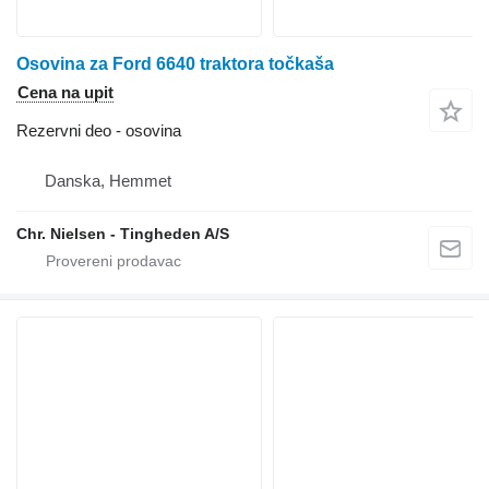
Osovina za Ford 6640 traktora točkaša
Cena na upit
Rezervni deo - osovina
Danska, Hemmet
Chr. Nielsen - Tingheden A/S