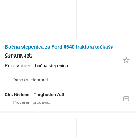
Bočna stepenica za Ford 6640 traktora točkaša
Cena na upit
Rezervni deo - bočna stepenica
Danska, Hemmet
Chr. Nielsen - Tingheden A/S