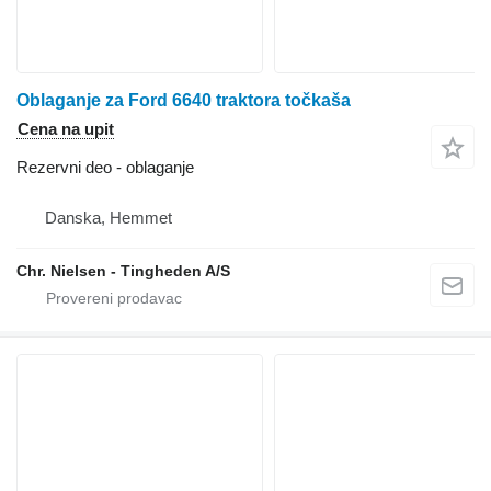
Oblaganje za Ford 6640 traktora točkaša
Cena na upit
Rezervni deo - oblaganje
Danska, Hemmet
Chr. Nielsen - Tingheden A/S