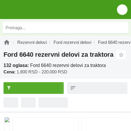
Rezervni delovi
Ford rezervni delovi
Ford 6640 rezervn
Ford 6640 rezervni delovi za traktora
132 oglasa:
Ford 6640 rezervni delovi za traktora
Cena:
1.800 RSD - 220.000 RSD