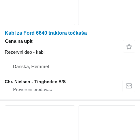
Kabl za Ford 6640 traktora točkaša
Cena na upit
Rezervni deo - kabl
Danska, Hemmet
Chr. Nielsen - Tingheden A/S