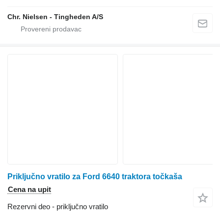
Chr. Nielsen - Tingheden A/S
Priključno vratilo za Ford 6640 traktora točkaša
Cena na upit
Rezervni deo - priključno vratilo