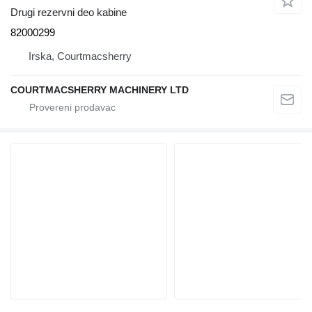
Drugi rezervni deo kabine
82000299
Irska, Courtmacsherry
COURTMACSHERRY MACHINERY LTD