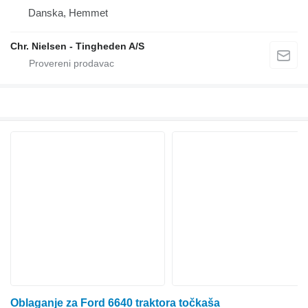
Danska, Hemmet
Chr. Nielsen - Tingheden A/S
Oblaganje za Ford 6640 traktora točkaša