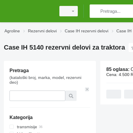
Agroline
Rezervni delovi
Case IH rezervni delovi
Case IH 
Case IH 5140 rezervni delovi za traktora
85 oglasa:
Ca
Pretraga
Cena:
4.500 
(kataloški broj, marka, model, rezervni
deo)
Kategorija
transmisije