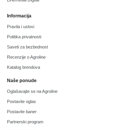
Informacija
Pravila i uslovi
Politika privatnosti
Saveti za bezbednost
Recenzije o Agroline
Katalog brendova
Naše ponude
Oglašavajte se na Agroline
Postavite oglas
Postavite baner
Partnerski program