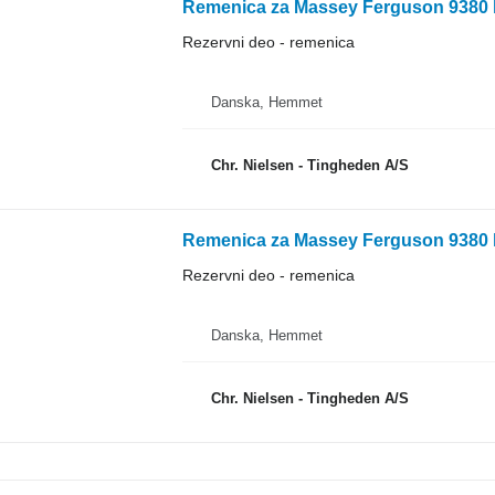
Remenica za Massey Ferguson 9380 k
Rezervni deo - remenica
Danska, Hemmet
Chr. Nielsen - Tingheden A/S
Remenica za Massey Ferguson 9380 k
Rezervni deo - remenica
Danska, Hemmet
Chr. Nielsen - Tingheden A/S