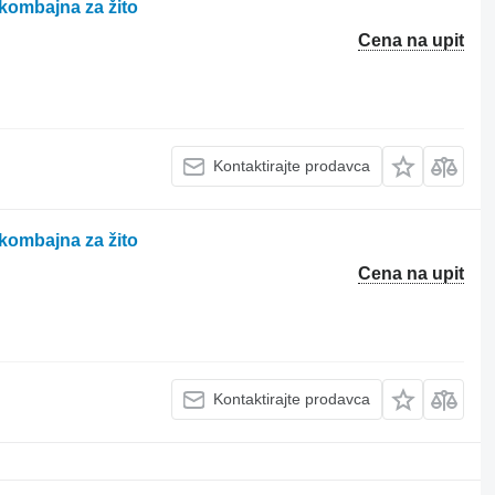
ombajna za žito
Cena na upit
Kontaktirajte prodavca
ombajna za žito
Cena na upit
Kontaktirajte prodavca