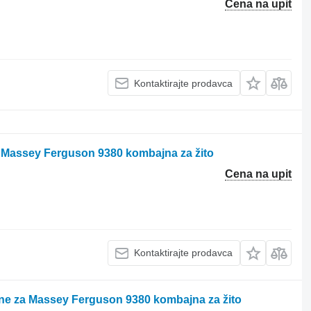
Cena na upit
Kontaktirajte prodavca
za Massey Ferguson 9380 kombajna za žito
Cena na upit
Kontaktirajte prodavca
bine za Massey Ferguson 9380 kombajna za žito