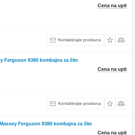
Cena na upit
Kontaktirajte prodavca
ey Ferguson 9380 kombajna za žito
Cena na upit
Kontaktirajte prodavca
a Massey Ferguson 9380 kombajna za žito
Cena na upit