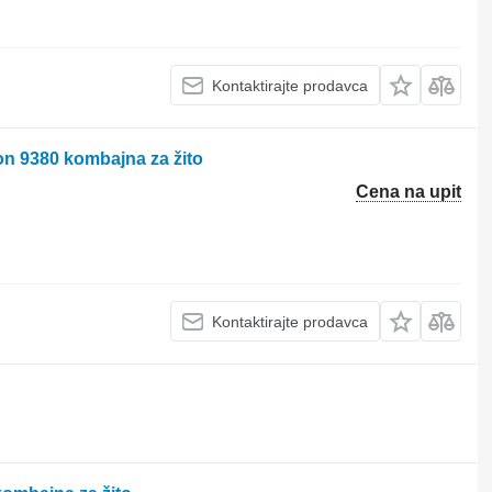
Kontaktirajte prodavca
n 9380 kombajna za žito
Cena na upit
Kontaktirajte prodavca