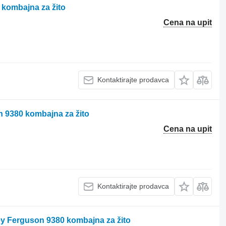
 kombajna za žito
Cena na upit
Kontaktirajte prodavca
 9380 kombajna za žito
Cena na upit
Kontaktirajte prodavca
ey Ferguson 9380 kombajna za žito