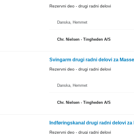
Rezervni deo - drugi radni delovi
Danska, Hemmet
Chr. Nielsen - Tingheden A/S
Svingarm drugi radni delovi za Mass
Rezervni deo - drugi radni delovi
Danska, Hemmet
Chr. Nielsen - Tingheden A/S
Indføringskanal drugi radni delovi z
Rezervni deo - drugi radni delovi