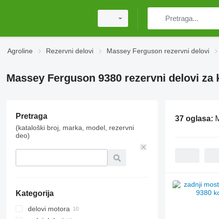
Agroline
Rezervni delovi
Massey Ferguson rezervni delovi
Massey Ferguson 9380 rezervni delovi za
Pretraga
37 oglasa:
M
(kataloški broj, marka, model, rezervni
deo)
Kategorija
delovi motora