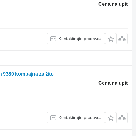
Cena na upit
Kontaktirajte prodavca
 9380 kombajna za žito
Cena na upit
Kontaktirajte prodavca