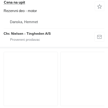
Cena na upit
Rezervni deo - motor
Danska, Hemmet
Chr. Nielsen - Tingheden A/S