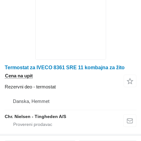
Termostat za IVECO 8361 SRE 11 kombajna za žito
Cena na upit
Rezervni deo - termostat
Danska, Hemmet
Chr. Nielsen - Tingheden A/S