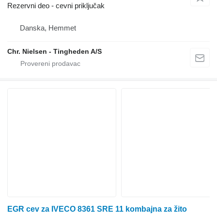
Rezervni deo - cevni priključak
Danska, Hemmet
Chr. Nielsen - Tingheden A/S
EGR cev za IVECO 8361 SRE 11 kombajna za žito