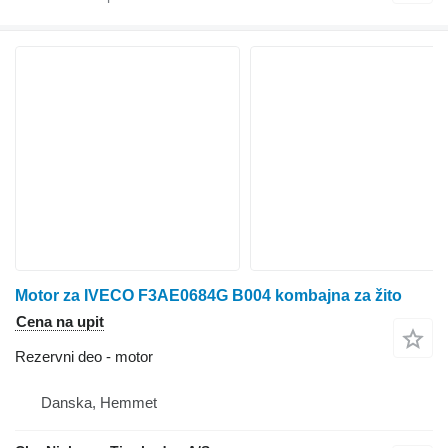
Motor za IVECO F3AE0684G B004 kombajna za žito
Cena na upit
Rezervni deo - motor
Danska, Hemmet