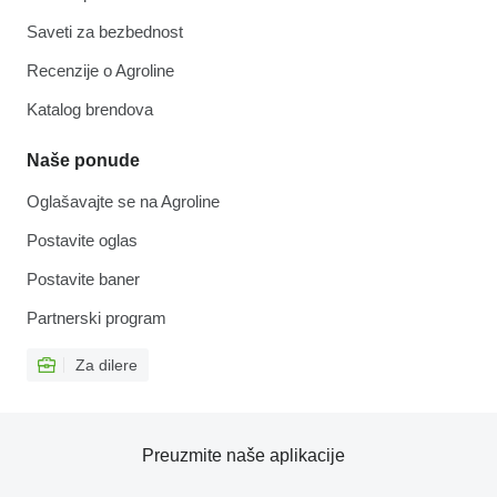
Saveti za bezbednost
Recenzije o Agroline
Katalog brendova
Naše ponude
Oglašavajte se na Agroline
Postavite oglas
Postavite baner
Partnerski program
Za dilere
Preuzmite naše aplikacije