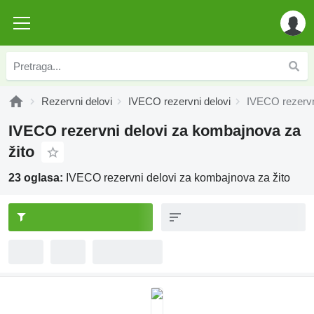
Rezervni delovi
IVECO rezervni delovi
IVECO rezervn
IVECO rezervni delovi za kombajnova za
žito
23 oglasa:
IVECO rezervni delovi za kombajnova za žito