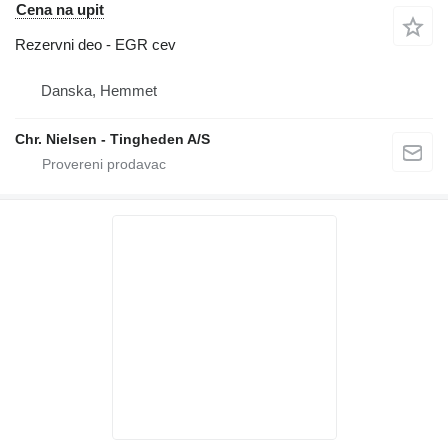
Cena na upit
Rezervni deo - EGR cev
Danska, Hemmet
Chr. Nielsen - Tingheden A/S