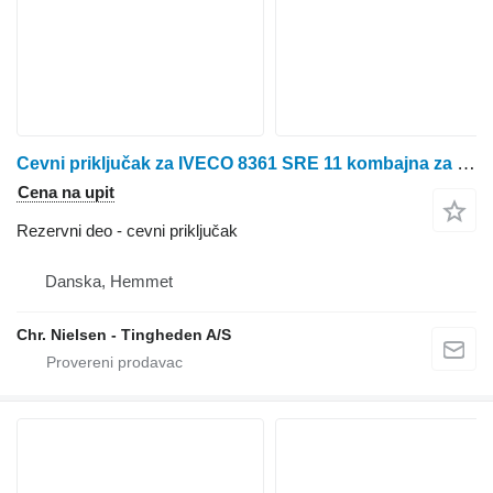
Cevni priključak za IVECO 8361 SRE 11 kombajna za žito
Cena na upit
Rezervni deo - cevni priključak
Danska, Hemmet
Chr. Nielsen - Tingheden A/S