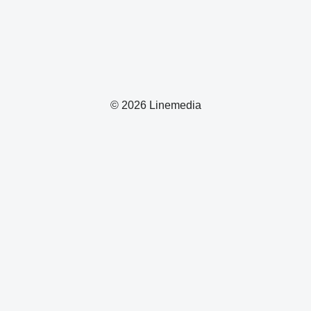
© 2026 Linemedia