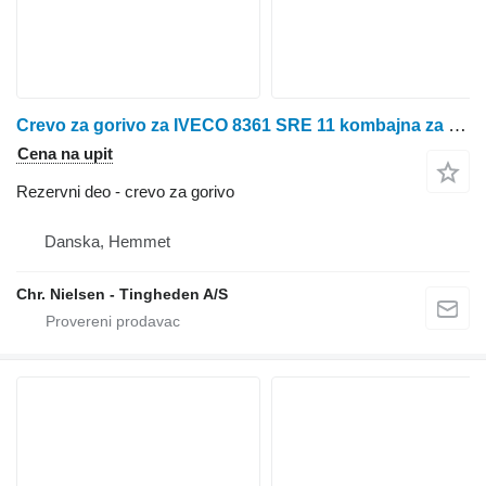
Crevo za gorivo za IVECO 8361 SRE 11 kombajna za žito
Cena na upit
Rezervni deo - crevo za gorivo
Danska, Hemmet
Chr. Nielsen - Tingheden A/S