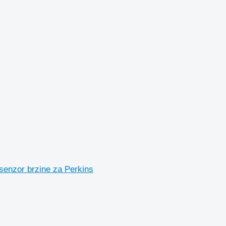
enzor brzine za Perkins