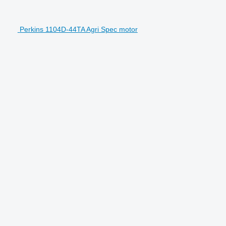
Perkins 1104D-44TA Agri Spec motor