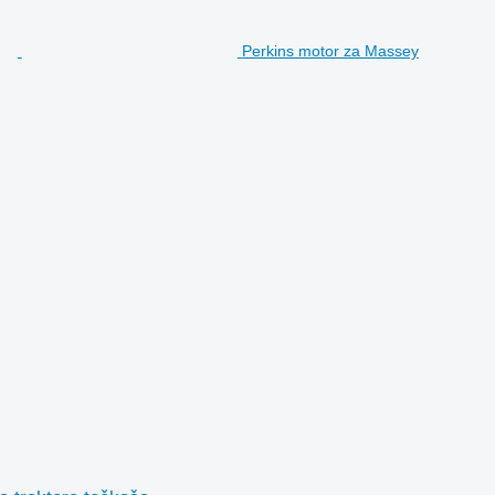
Perkins motor za Massey