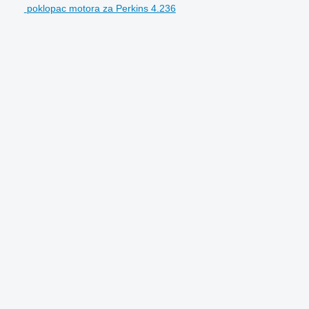
poklopac motora za Perkins 4.236