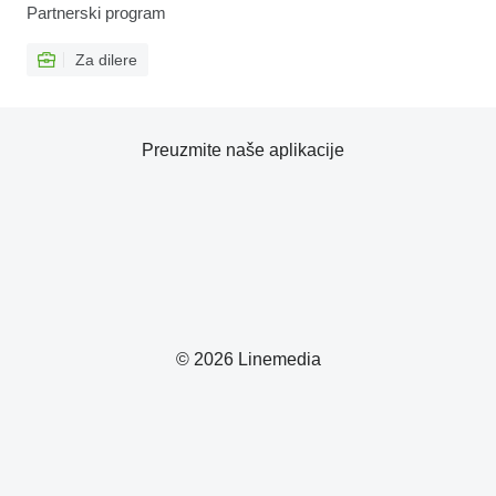
Partnerski program
Za dilere
Preuzmite naše aplikacije
© 2026 Linemedia