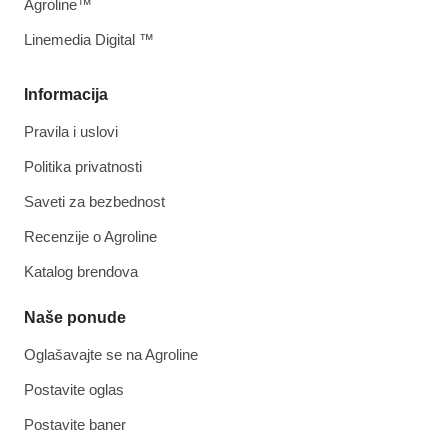
Agroline™
Linemedia Digital ™
Informacija
Pravila i uslovi
Politika privatnosti
Saveti za bezbednost
Recenzije o Agroline
Katalog brendova
Naše ponude
Oglašavajte se na Agroline
Postavite oglas
Postavite baner