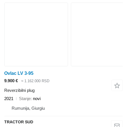
Ovlac LV 3-95
9.900 €
≈ 1.162.000 RSD
Reverzibilni plug
2021
Stanje
novi
Rumunija, Giurgiu
TRACTOR SUD