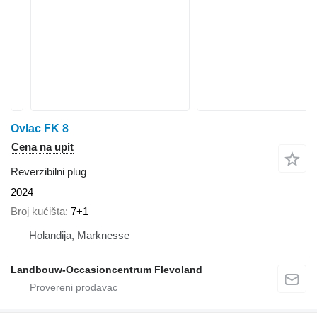
Ovlac FK 8
Cena na upit
Reverzibilni plug
2024
Broj kućišta
7+1
Holandija, Marknesse
Landbouw-Occasioncentrum Flevoland