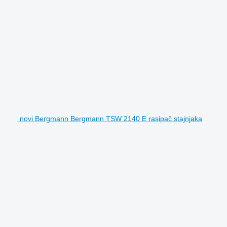
novi Bergmann Bergmann TSW 2140 E rasipač stajnjaka