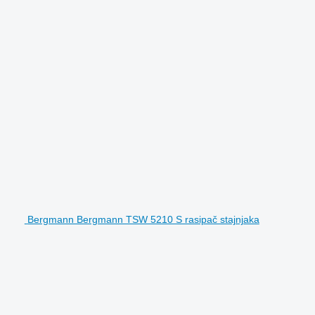
Bergmann Bergmann TSW 5210 S rasipač stajnjaka