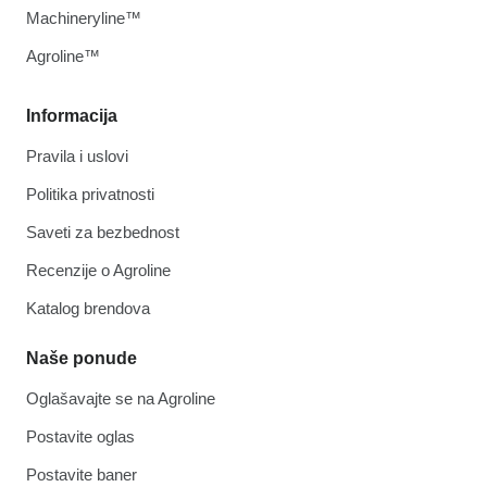
Machineryline™
Agroline™
Informacija
Pravila i uslovi
Politika privatnosti
Saveti za bezbednost
Recenzije o Agroline
Katalog brendova
Naše ponude
Oglašavajte se na Agroline
Postavite oglas
Postavite baner