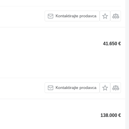
Kontaktirajte prodavca
41.650 €
Kontaktirajte prodavca
138.000 €