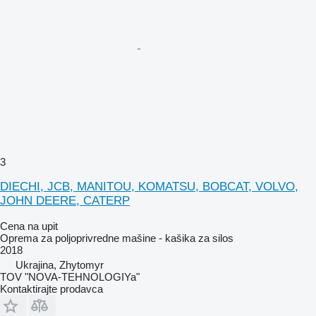
3
DIECHI, JCB, MANITOU, KOMATSU, BOBCAT, VOLVO,
JOHN DEERE, CATERP
Cena na upit
Oprema za poljoprivredne mašine - kašika za silos
2018
Ukrajina, Zhytomyr
TOV "NOVA-TEHNOLOGIYa"
Kontaktirajte prodavca