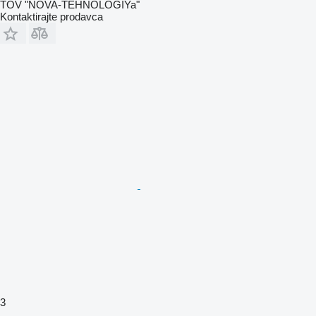
TOV "NOVA-TEHNOLOGIYa"
Kontaktirajte prodavca
3