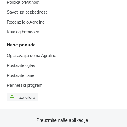
Politika privatnosti
Saveti za bezbednost
Recenzije o Agroline
Katalog brendova
Naše ponude
Oglašavajte se na Agroline
Postavite oglas
Postavite baner
Partnerski program
Za dilere
Preuzmite naše aplikacije