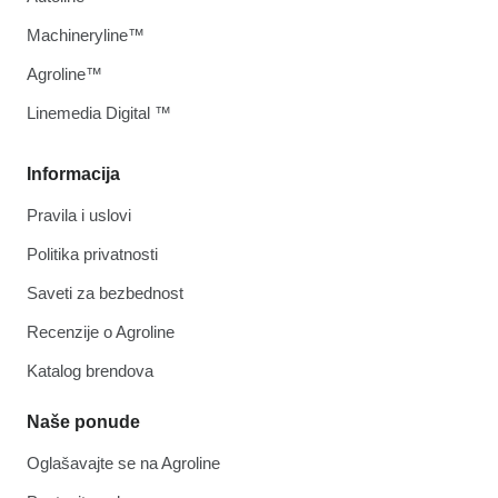
Machineryline™
Agroline™
Linemedia Digital ™
Informacija
Pravila i uslovi
Politika privatnosti
Saveti za bezbednost
Recenzije o Agroline
Katalog brendova
Naše ponude
Oglašavajte se na Agroline