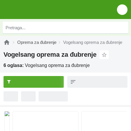
Oprema za đubrenje
Vogelsang oprema za đubrenje
Vogelsang oprema za đubrenje
6 oglasa:
Vogelsang oprema za đubrenje