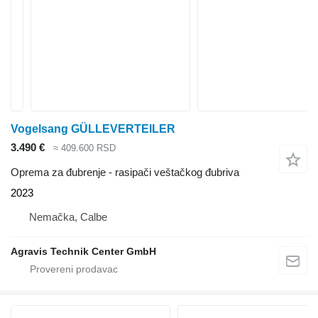
Vogelsang GÜLLEVERTEILER
3.490 €
≈ 409.600 RSD
Oprema za đubrenje - rasipači veštačkog đubriva
2023
Nemačka, Calbe
Agravis Technik Center GmbH