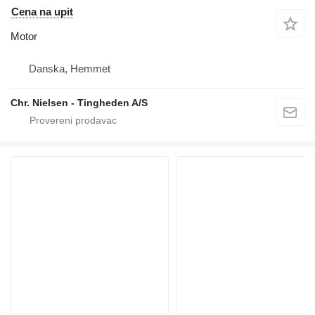
Cena na upit
Motor
Danska, Hemmet
Chr. Nielsen - Tingheden A/S