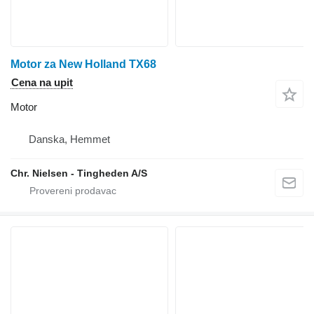
Motor za New Holland TX68
Cena na upit
Motor
Danska, Hemmet
Chr. Nielsen - Tingheden A/S