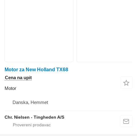
Motor za New Holland TX68
Cena na upit
Motor
Danska, Hemmet
Chr. Nielsen - Tingheden A/S