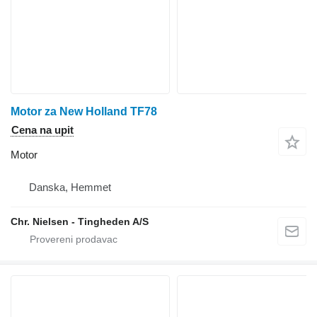
Motor za New Holland TF78
Cena na upit
Motor
Danska, Hemmet
Chr. Nielsen - Tingheden A/S