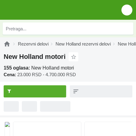
Rezervni delovi
New Holland rezervni delovi
New Holl
New Holland motori
155 oglasa:
New Holland motori
Cena:
23.000 RSD - 4.700.000 RSD