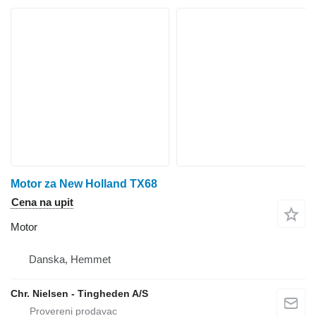
Motor za New Holland TX68
Cena na upit
Motor
Danska, Hemmet
Chr. Nielsen - Tingheden A/S