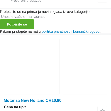
Pretplatite se na primanje novih oglasa iz ove kategorije
Potpišite se
Klikom pristajete na našu
politiku privatnosti
i
korisnički ugovor
.
Motor za New Holland CR10.90
Cena na upit