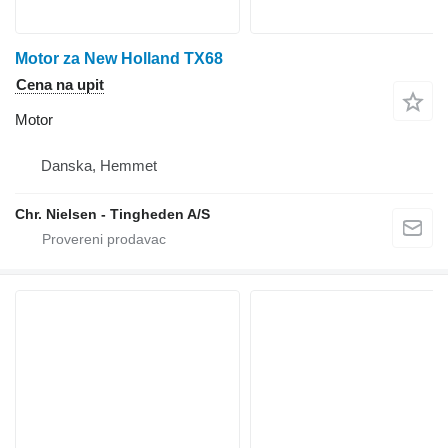
Motor za New Holland TX68
Cena na upit
Motor
Danska, Hemmet
Chr. Nielsen - Tingheden A/S