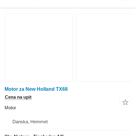
Motor za New Holland TX68
Cena na upit
Motor
Danska, Hemmet