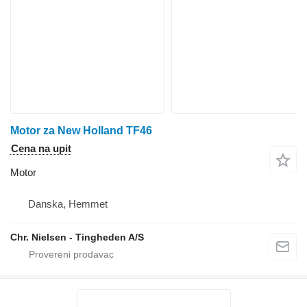
Motor za New Holland TF46
Cena na upit
Motor
Danska, Hemmet
Chr. Nielsen - Tingheden A/S