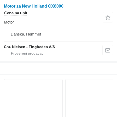
Motor za New Holland CX8090
Cena na upit
Motor
Danska, Hemmet
Chr. Nielsen - Tingheden A/S