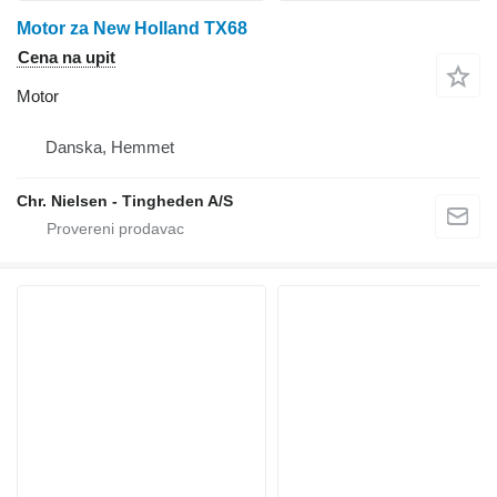
Motor za New Holland TX68
Cena na upit
Motor
Danska, Hemmet
Chr. Nielsen - Tingheden A/S