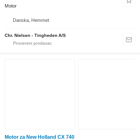
Motor
Danska, Hemmet
Chr. Nielsen - Tingheden A/S
Motor za New Holland CX 740