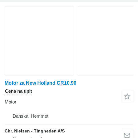
Motor za New Holland CR10.90
Cena na upit
Motor
Danska, Hemmet
Chr. Nielsen - Tingheden A/S