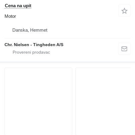
Cena na upit
Motor
Danska, Hemmet
Chr. Nielsen - Tingheden A/S