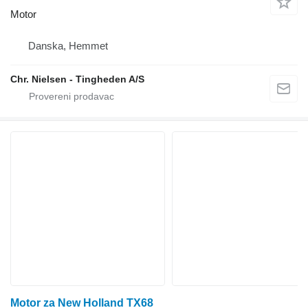
Motor
Danska, Hemmet
Chr. Nielsen - Tingheden A/S
Motor za New Holland TX68