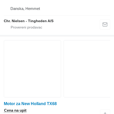
Danska, Hemmet
Chr. Nielsen - Tingheden A/S
Motor za New Holland TX68
Cena na upit