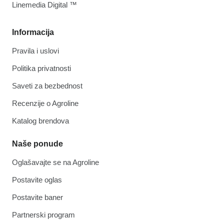
Linemedia Digital ™
Informacija
Pravila i uslovi
Politika privatnosti
Saveti za bezbednost
Recenzije o Agroline
Katalog brendova
Naše ponude
Oglašavajte se na Agroline
Postavite oglas
Postavite baner
Partnerski program