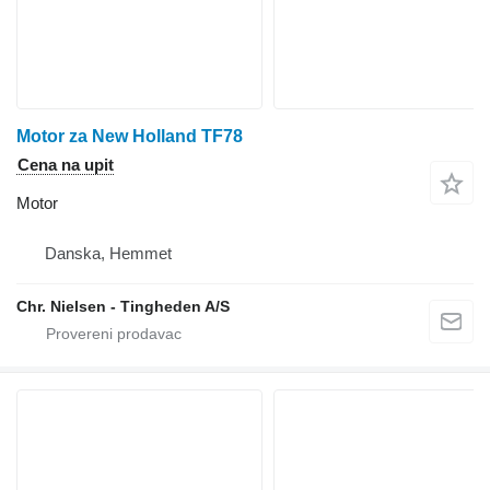
Motor za New Holland TF78
Cena na upit
Motor
Danska, Hemmet
Chr. Nielsen - Tingheden A/S