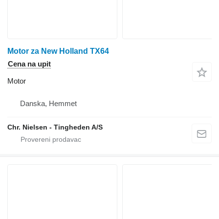
Motor za New Holland TX64
Cena na upit
Motor
Danska, Hemmet
Chr. Nielsen - Tingheden A/S