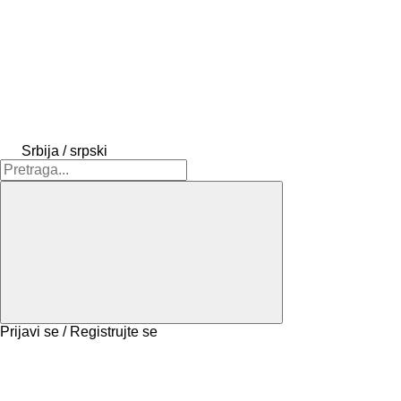
Srbija / srpski
Prijavi se / Registrujte se