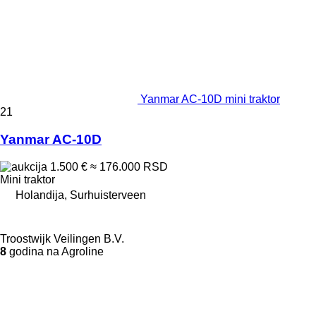
Yanmar AC-10D mini traktor
21
Yanmar AC-10D
1.500 €
≈ 176.000 RSD
Mini traktor
Holandija, Surhuisterveen
Troostwijk Veilingen B.V.
8
godina na Agroline