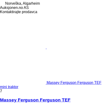
Norveška, Algarheim
Auksjonen.no AS
Kontaktirajte prodavca
Massey Ferguson Ferguson TEF
mini traktor
7
Massey Ferguson Ferguson TEF