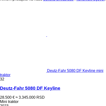
Deutz-Fahr 5080 DF Keyline mini
traktor
32
Deutz-Fahr 5080 DF Keyline
28.500 €
≈ 3.345.000 RSD
Mini traktor
2023