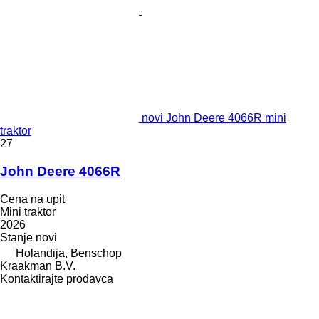
novi John Deere 4066R mini
traktor
27
John Deere 4066R
Cena na upit
Mini traktor
2026
Stanje
novi
Holandija, Benschop
Kraakman B.V.
Kontaktirajte prodavca