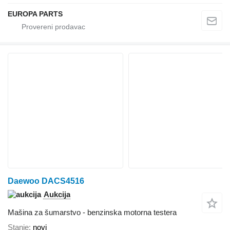
EUROPA PARTS
Daewoo DACS4516
Aukcija
Mašina za šumarstvo - benzinska motorna testera
Stanje
novi