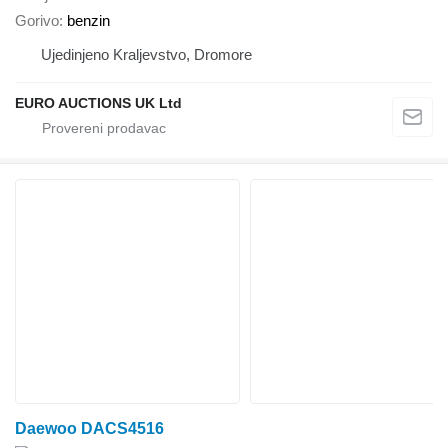
Gorivo
benzin
Ujedinjeno Kraljevstvo, Dromore
EURO AUCTIONS UK Ltd
Daewoo DACS4516