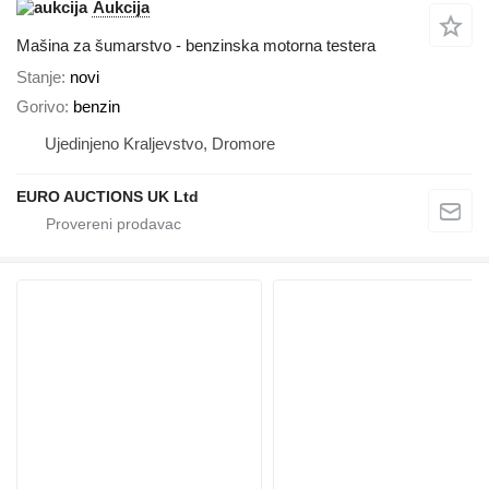
Aukcija
Mašina za šumarstvo - benzinska motorna testera
Stanje
novi
Gorivo
benzin
Ujedinjeno Kraljevstvo, Dromore
EURO AUCTIONS UK Ltd