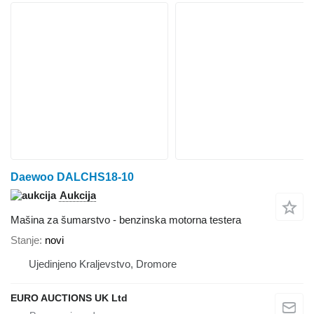
Daewoo DALCHS18-10
Aukcija
Mašina za šumarstvo - benzinska motorna testera
Stanje
novi
Ujedinjeno Kraljevstvo, Dromore
EURO AUCTIONS UK Ltd