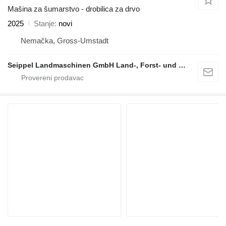
Mašina za šumarstvo - drobilica za drvo
2025
Stanje
novi
Nemačka, Gross-Umstadt
Seippel Landmaschinen GmbH Land-, Forst- und Gartentechnik