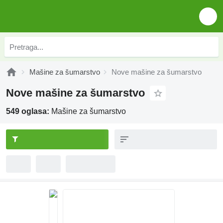
Mašine za šumarstvo
Nove mašine za šumarstvo
Nove mašine za šumarstvo
549 oglasa:
Mašine za šumarstvo