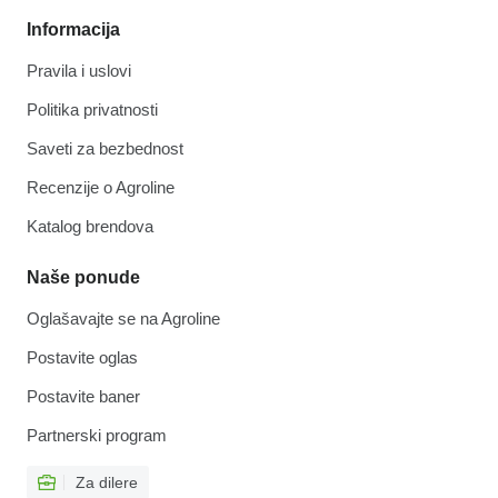
Informacija
Pravila i uslovi
Politika privatnosti
Saveti za bezbednost
Recenzije o Agroline
Katalog brendova
Naše ponude
Oglašavajte se na Agroline
Postavite oglas
Postavite baner
Partnerski program
Za dilere