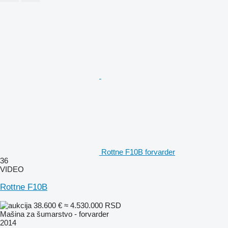
Rottne F10B forvarder
36
VIDEO
Rottne F10B
38.600 €
≈ 4.530.000 RSD
Mašina za šumarstvo - forvarder
2014