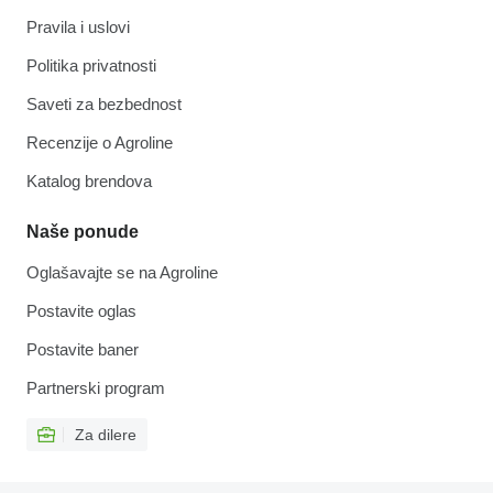
Pravila i uslovi
Politika privatnosti
Saveti za bezbednost
Recenzije o Agroline
Katalog brendova
Naše ponude
Oglašavajte se na Agroline
Postavite oglas
Postavite baner
Partnerski program
Za dilere