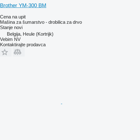
Brother YM-300 BM
Cena na upit
Mašina za šumarstvo - drobilica za drvo
Stanje
novi
Belgija, Heule (Kortrijk)
Vebim NV
Kontaktirajte prodavca