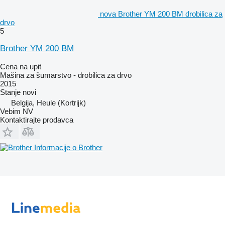
nova Brother YM 200 BM drobilica za
drvo
5
Brother YM 200 BM
Cena na upit
Mašina za šumarstvo - drobilica za drvo
2015
Stanje
novi
Belgija, Heule (Kortrijk)
Vebim NV
Kontaktirajte prodavca
Informacije o Brother