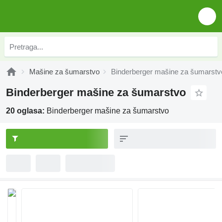
Mašine za šumarstvo
Binderberger mašine za šumarstv
Binderberger mašine za šumarstvo
20 oglasa:
Binderberger mašine za šumarstvo