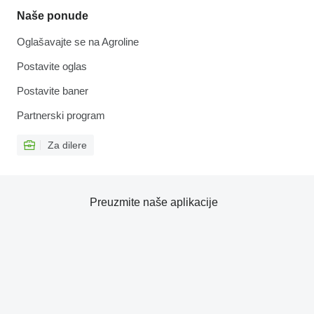
Naše ponude
Oglašavajte se na Agroline
Postavite oglas
Postavite baner
Partnerski program
Za dilere
Preuzmite naše aplikacije