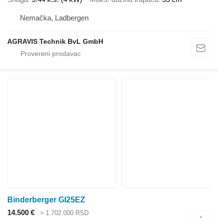
Nemačka, Ladbergen
AGRAVIS Technik BvL GmbH
Binderberger GI25EZ
14.500 €
≈ 1.702.000 RSD