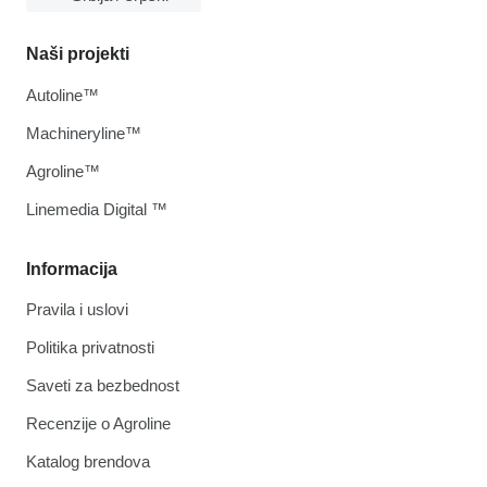
Naši projekti
Autoline™
Machineryline™
Agroline™
Linemedia Digital ™
Informacija
Pravila i uslovi
Politika privatnosti
Saveti za bezbednost
Recenzije o Agroline
Katalog brendova