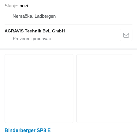
Stanje
novi
Nemačka, Ladbergen
AGRAVIS Technik BvL GmbH
Binderberger SP8 E