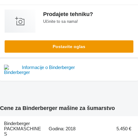
Prodajete tehniku?
Učinite to sa nama!
Postavite oglas
Informacije o Binderberger
Cene za Binderberger mašine za šumarstvo
Binderberger
PACKMASCHINE
Godina: 2018
5.450 €
S