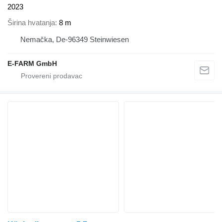
2023
Širina hvatanja
8 m
Nemačka, De-96349 Steinwiesen
E-FARM GmbH