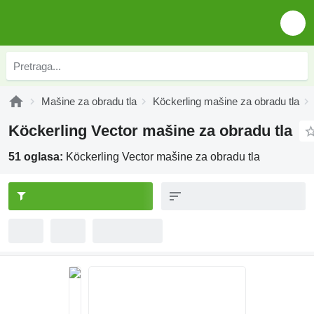
Mašine za obradu tla
Köckerling mašine za obradu tla
Köckerling Vector mašine za obradu tla
51 oglasa:
Köckerling Vector mašine za obradu tla