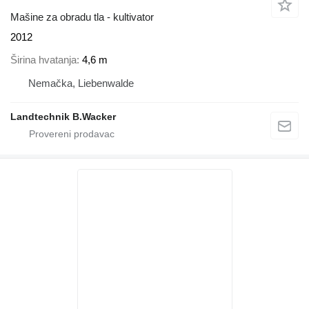
Mašine za obradu tla - kultivator
2012
Širina hvatanja
4,6 m
Nemačka, Liebenwalde
Landtechnik B.Wacker