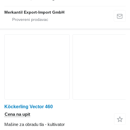
Merkantil Export-Import GmbH
Köckerling Vector 460
Cena na upit
Mašine za obradu tla - kultivator