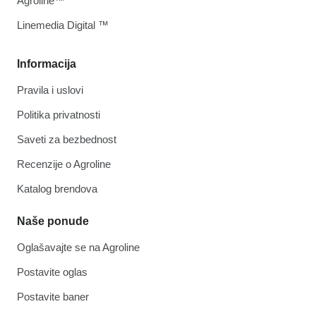
Agroline™
Linemedia Digital ™
Informacija
Pravila i uslovi
Politika privatnosti
Saveti za bezbednost
Recenzije o Agroline
Katalog brendova
Naše ponude
Oglašavajte se na Agroline
Postavite oglas
Postavite baner