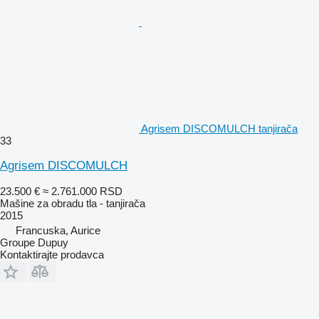
Agrisem DISCOMULCH tanjirača
33
Agrisem DISCOMULCH
23.500 €
≈ 2.761.000 RSD
Mašine za obradu tla - tanjirača
2015
Francuska, Aurice
Groupe Dupuy
Kontaktirajte prodavca