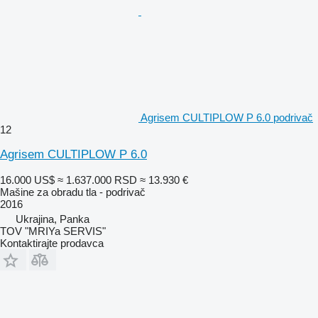
Agrisem CULTIPLOW P 6.0 podrivač
12
Agrisem CULTIPLOW P 6.0
16.000 US$
≈ 1.637.000 RSD
≈ 13.930 €
Mašine za obradu tla - podrivač
2016
Ukrajina, Panka
TOV "MRIYa SERVIS"
Kontaktirajte prodavca