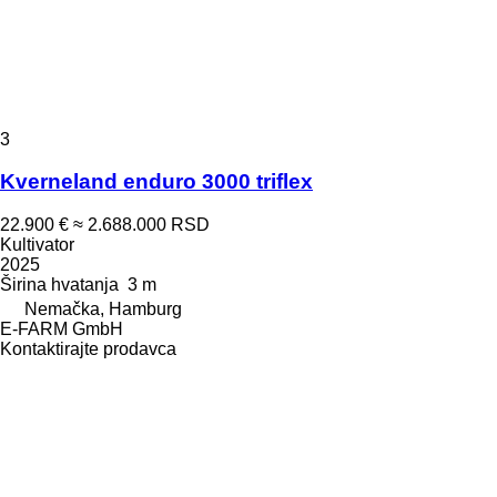
3
Kverneland enduro 3000 triflex
22.900 €
≈ 2.688.000 RSD
Kultivator
2025
Širina hvatanja
3 m
Nemačka, Hamburg
E-FARM GmbH
Kontaktirajte prodavca