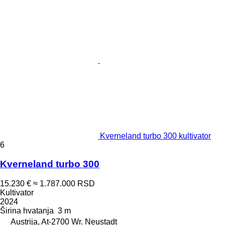
Kverneland turbo 300 kultivator
6
Kverneland turbo 300
15.230 €
≈ 1.787.000 RSD
Kultivator
2024
Širina hvatanja
3 m
Austrija, At-2700 Wr. Neustadt