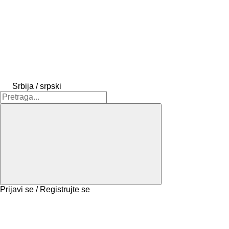
Srbija / srpski
Prijavi se / Registrujte se