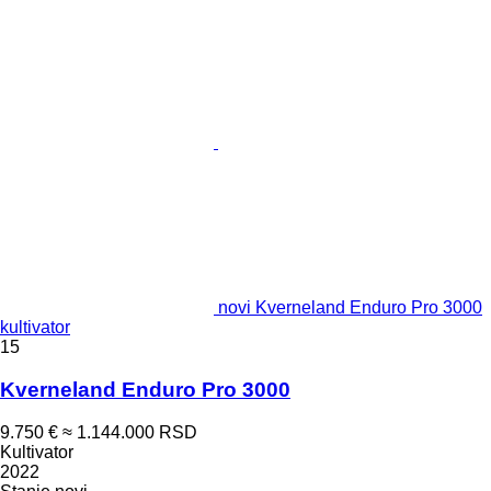
novi Kverneland Enduro Pro 3000
kultivator
15
Kverneland Enduro Pro 3000
9.750 €
≈ 1.144.000 RSD
Kultivator
2022