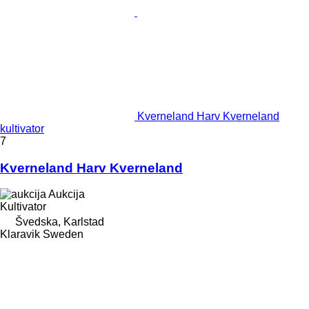
Kverneland Harv Kverneland
kultivator
7
Kverneland Harv Kverneland
Aukcija
Kultivator
Švedska, Karlstad
Klaravik Sweden