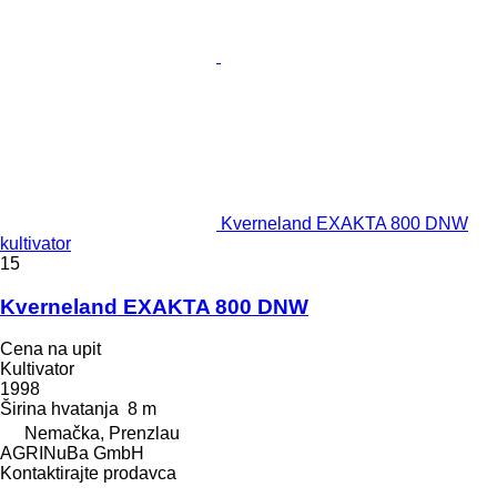
Kverneland EXAKTA 800 DNW
kultivator
15
Kverneland EXAKTA 800 DNW
Cena na upit
Kultivator
1998
Širina hvatanja
8 m
Nemačka, Prenzlau
AGRINuBa GmbH
Kontaktirajte prodavca