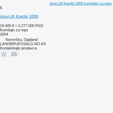
Asa-Lift Kombi 1000 kombajn za repu
6
Asa-Lift Kombi 1000
19.400 €
≈ 2.277.000 RSD
Kombajn za repu
2004
Norveška, Oppland
LANDBRUKSSALG.NO AS
Kontaktirajte prodavca