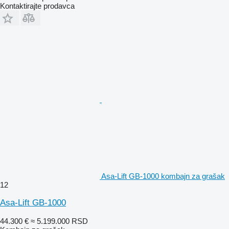
Kontaktirajte prodavca
Asa-Lift GB-1000 kombajn za grašak
12
Asa-Lift GB-1000
44.300 €
≈ 5.199.000 RSD