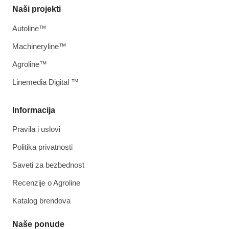
Naši projekti
Autoline™
Machineryline™
Agroline™
Linemedia Digital ™
Informacija
Pravila i uslovi
Politika privatnosti
Saveti za bezbednost
Recenzije o Agroline
Katalog brendova
Naše ponude