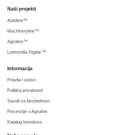
Naši projekti
Autoline™
Machineryline™
Agroline™
Linemedia Digital ™
Informacija
Pravila i uslovi
Politika privatnosti
Saveti za bezbednost
Recenzije o Agroline
Katalog brendova