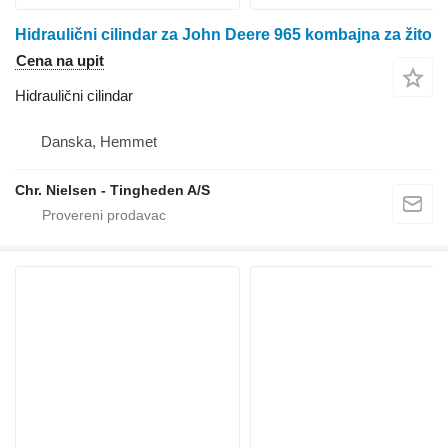
Hidraulični cilindar za John Deere 965 kombajna za žito
Cena na upit
Hidraulični cilindar
Danska, Hemmet
Chr. Nielsen - Tingheden A/S