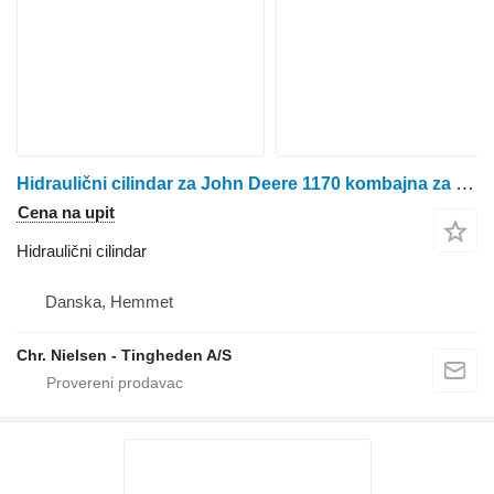
Hidraulični cilindar za John Deere 1170 kombajna za žito
Cena na upit
Hidraulični cilindar
Danska, Hemmet
Chr. Nielsen - Tingheden A/S