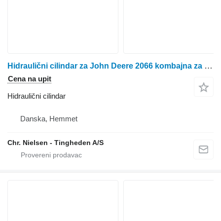
Hidraulični cilindar za John Deere 2066 kombajna za žito
Cena na upit
Hidraulični cilindar
Danska, Hemmet
Chr. Nielsen - Tingheden A/S