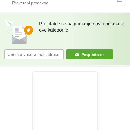
Pretplatite se na primanje novih oglasa iz
ove kategorije
Potpišite se