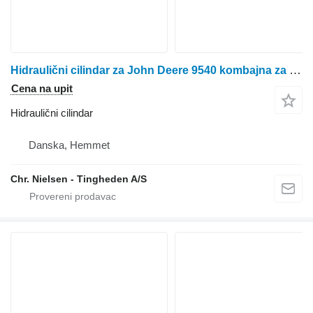
Hidraulični cilindar za John Deere 9540 kombajna za žito
Cena na upit
Hidraulični cilindar
Danska, Hemmet
Chr. Nielsen - Tingheden A/S