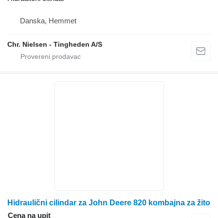
Danska, Hemmet
Chr. Nielsen - Tingheden A/S
Hidraulični cilindar za John Deere 820 kombajna za žito
Cena na upit