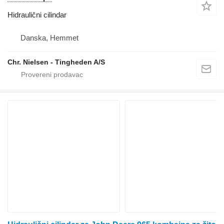
Hidraulični cilindar
Danska, Hemmet
Chr. Nielsen - Tingheden A/S