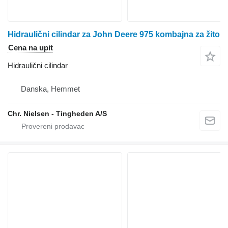
Hidraulični cilindar za John Deere 975 kombajna za žito
Cena na upit
Hidraulični cilindar
Danska, Hemmet
Chr. Nielsen - Tingheden A/S