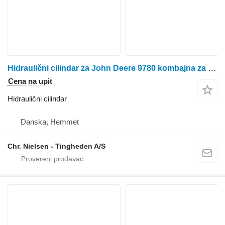
Hidraulični cilindar za John Deere 9780 kombajna za žito
Cena na upit
Hidraulični cilindar
Danska, Hemmet
Chr. Nielsen - Tingheden A/S