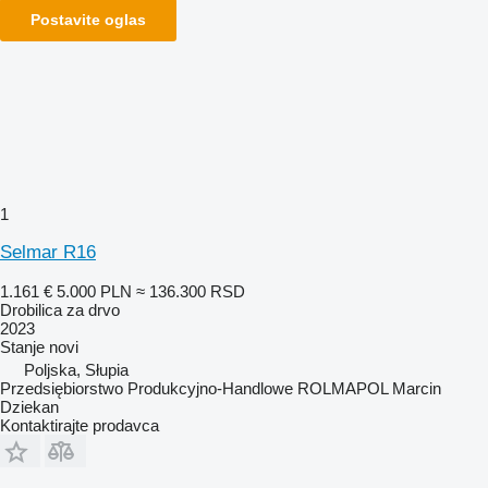
Postavite oglas
1
Selmar R16
1.161 €
5.000 PLN
≈ 136.300 RSD
Drobilica za drvo
2023
Stanje
novi
Poljska, Słupia
Przedsiębiorstwo Produkcyjno-Handlowe ROLMAPOL Marcin
Dziekan
Kontaktirajte prodavca