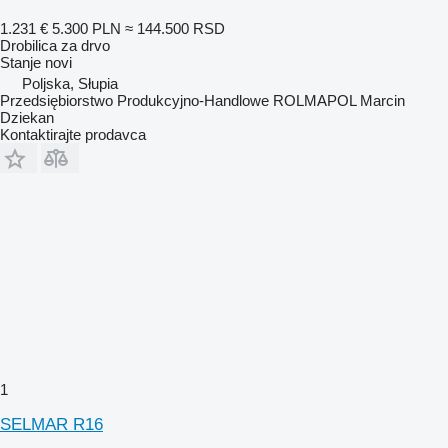
1.231 €
5.300 PLN
≈ 144.500 RSD
Drobilica za drvo
Stanje
novi
Poljska, Słupia
Przedsiębiorstwo Produkcyjno-Handlowe ROLMAPOL Marcin
Dziekan
Kontaktirajte prodavca
1
SELMAR R16