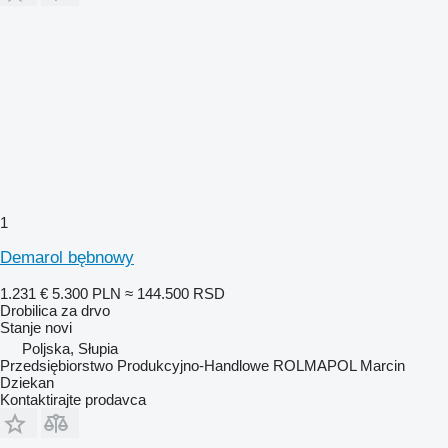
1
Demarol bębnowy
1.231 €
5.300 PLN
≈ 144.500 RSD
Drobilica za drvo
Stanje
novi
Poljska, Słupia
Przedsiębiorstwo Produkcyjno-Handlowe ROLMAPOL Marcin
Dziekan
Kontaktirajte prodavca