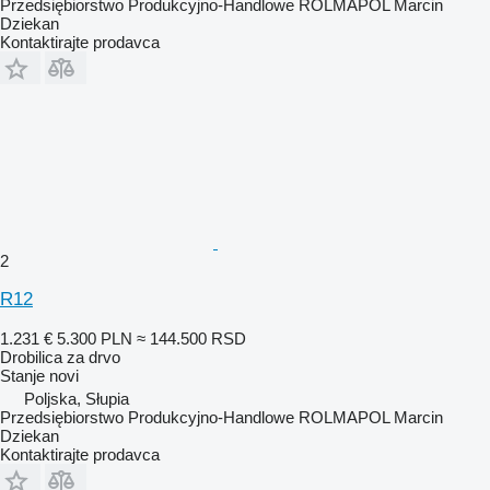
Przedsiębiorstwo Produkcyjno-Handlowe ROLMAPOL Marcin
Dziekan
Kontaktirajte prodavca
2
R12
1.231 €
5.300 PLN
≈ 144.500 RSD
Drobilica za drvo
Stanje
novi
Poljska, Słupia
Przedsiębiorstwo Produkcyjno-Handlowe ROLMAPOL Marcin
Dziekan
Kontaktirajte prodavca