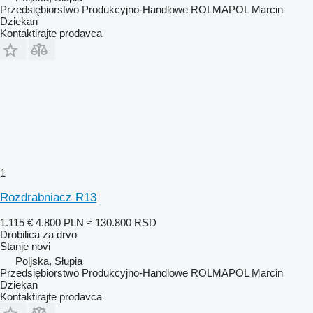
Przedsiębiorstwo Produkcyjno-Handlowe ROLMAPOL Marcin
Dziekan
Kontaktirajte prodavca
1
Rozdrabniacz R13
1.115 €
4.800 PLN
≈ 130.800 RSD
Drobilica za drvo
Stanje
novi
Poljska, Słupia
Przedsiębiorstwo Produkcyjno-Handlowe ROLMAPOL Marcin
Dziekan
Kontaktirajte prodavca