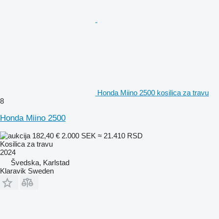
Honda Miino 2500 kosilica za travu
8
Honda Miino 2500
182,40 €
2.000 SEK
≈ 21.410 RSD
Kosilica za travu
2024
Švedska, Karlstad
Klaravik Sweden