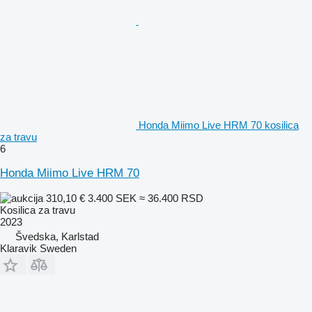
Honda Miimo Live HRM 70 kosilica
za travu
6
Honda Miimo Live HRM 70
310,10 €
3.400 SEK
≈ 36.400 RSD
Kosilica za travu
2023
Švedska, Karlstad
Klaravik Sweden