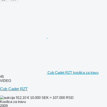
Cub Cadet RZT kosilica za travu
45
VIDEO
Cub Cadet RZT
912,10 €
10.000 SEK
≈ 107.000 RSD
Kosilica za travu
2009