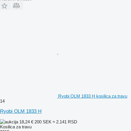
Ryobi OLM 1833 H kosilica za travu
14
Ryobi OLM 1833 H
18,24 €
200 SEK
≈ 2.141 RSD
Kosilica za travu