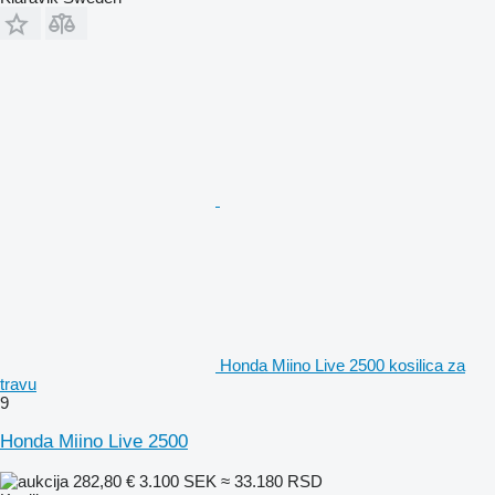
Honda Miino Live 2500 kosilica za
travu
9
Honda Miino Live 2500
282,80 €
3.100 SEK
≈ 33.180 RSD