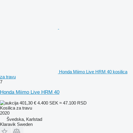
Honda Miimo Live HRM 40 kosilica
za travu
7
Honda Miimo Live HRM 40
401,30 €
4.400 SEK
≈ 47.100 RSD
Kosilica za travu
2020
Švedska, Karlstad
Klaravik Sweden